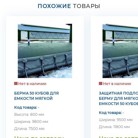
ПОХОЖИЕ
ТОВАРЫ
Нет в наличии
Нет в наличии
БЕРМА 50 КУБОВ ДЛЯ
ЗАЩИТНАЯ ПОДЛ
ЕМКОСТИ МЯГКОЙ
БЕРМУ ДЛЯ МЯГК
ЕМКОСТИ 50 КУБОВ
Код товара:
-
ВОДА
Код товара:
-
Высота: 800 мм
Ширина: 9500 мм
Ширина: 9800 мм
Длина: 11800 мм
Длина: 7500 мм