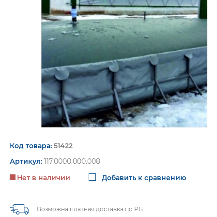
пт. 9:00-16:00
Код товара:
51422
Артикул:
117.0000.000.008
Нет в наличии
Добавить к сравнению
Возможна платная доставка по РБ