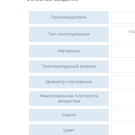
Производитель
НА
Тип эксплуатации
Материал
Температурный режим
Диаметр горловины
Максимальная плотность
вещества
Серия
Цвет