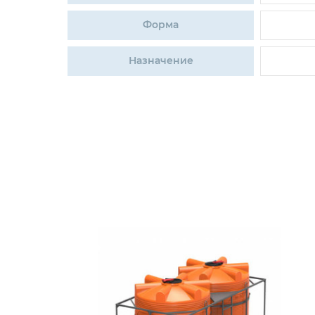
Форма
Назначение