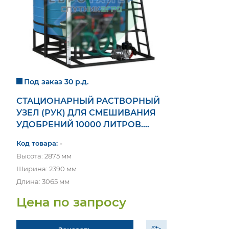
Под заказ 30 р.д.
СТАЦИОНАРНЫЙ РАСТВОРНЫЙ
УЗЕЛ (РУК) ДЛЯ СМЕШИВАНИЯ
УДОБРЕНИЙ 10000 ЛИТРОВ.
СПУТНИК АГРО.
Код товара:
-
Высота: 2875 мм
Ширина: 2390 мм
Длина: 3065 мм
Цена по запросу