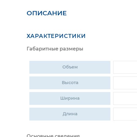
ОПИСАНИЕ
ХАРАКТЕРИСТИКИ
Габаритные размеры
Объем
Высота
Ширина
Длина
Основные сведения