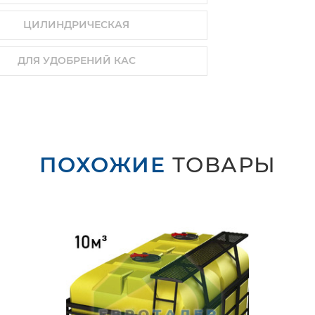
Отправить
ЦИЛИНДРИЧЕСКАЯ
ДЛЯ УДОБРЕНИЙ КАС
ПОХОЖИЕ
ТОВАРЫ