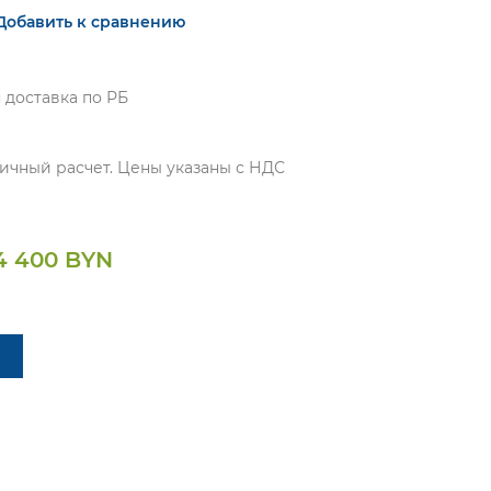
Добавить к сравнению
 доставка по РБ
ичный расчет. Цены указаны с НДС
4 400 BYN