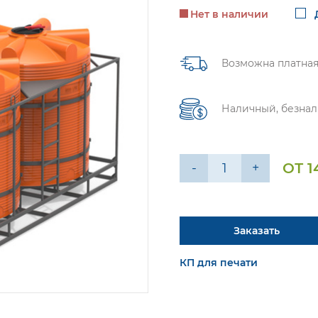
Нет в наличии
Возможна платная
Наличный, безнал
ОТ 1
-
+
Заказать
КП для печати