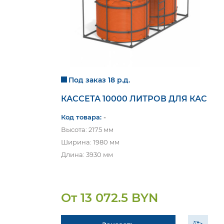
Под заказ 18 р.д.
КАССЕТА 10000 ЛИТРОВ ДЛЯ КАС
Код товара:
-
Высота: 2175 мм
Ширина: 1980 мм
Длина: 3930 мм
От 13 072.5 BYN