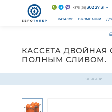
302 27 31
+375 (29)
КАТАЛОГ
О КОМПАНИИ
ДО
КАССЕТА ДВОЙНАЯ С
ПОЛНЫМ СЛИВОМ.
ОПИСАНИЕ