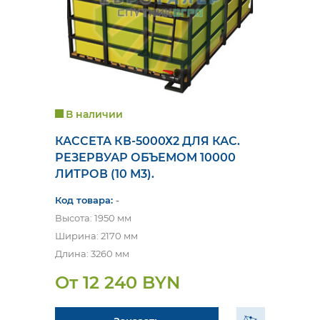
В наличии
КАССЕТА КВ-5000Х2 ДЛЯ КАС.
РЕЗЕРВУАР ОБЪЕМОМ 10000
ЛИТРОВ (10 М3).
Код товара:
-
Высота: 1950 мм
Ширина: 2170 мм
Длина: 3260 мм
От 12 240 BYN