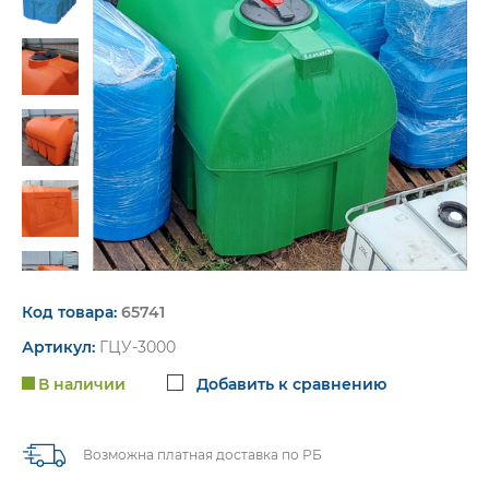
пт. 9:00-16:00
Код товара:
65741
Артикул:
ГЦУ-3000
В наличии
Добавить к сравнению
Возможна платная доставка по РБ