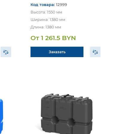
Код товара:
12999
Высота: 1550 мм
Ширина: 1380 мм
Длина: 1380 мм
От 1 261.5 BYN
Заказать