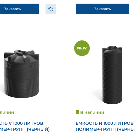
Заказать
Заказать
NEW
аличии
В наличии
ТЬ V 1000 ЛИТРОВ
ЕМКОСТЬ N 1000 ЛИТРОВ
МЕР-ГРУПП (ЧЕРНЫЙ)
ПОЛИМЕР-ГРУПП (ЧЕРНЫ