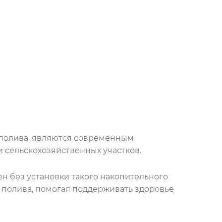
тополива, являются современным
 сельскохозяйственных участков.
 без установки такого накопительного
 полива, помогая поддерживать здоровье