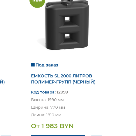
NEW
Под заказ
ЕМКОСТЬ SL 2000 ЛИТРОВ
Й)
ПОЛИМЕР-ГРУПП (ЧЕРНЫЙ)
Код товара:
12999
Высота: 1990 мм
Ширина: 770 мм
Длина: 1810 мм
От 1 983 BYN