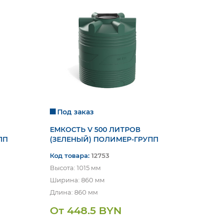
Под заказ
ЕМКОСТЬ V 500 ЛИТРОВ
ПП
(ЗЕЛЕНЫЙ) ПОЛИМЕР-ГРУПП
Код товара:
12753
Высота: 1015 мм
Ширина: 860 мм
Длина: 860 мм
От 448.5 BYN