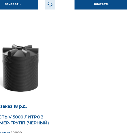
Заказать
Заказать
заказ 18 р.д.
ТЬ V 5000 ЛИТРОВ
МЕР-ГРУПП (ЧЕРНЫЙ)
вара:
12999