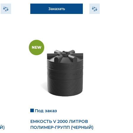
Заказать
NEW
Под заказ
ЕМКОСТЬ V 2000 ЛИТРОВ
Й)
ПОЛИМЕР-ГРУПП (ЧЕРНЫЙ)