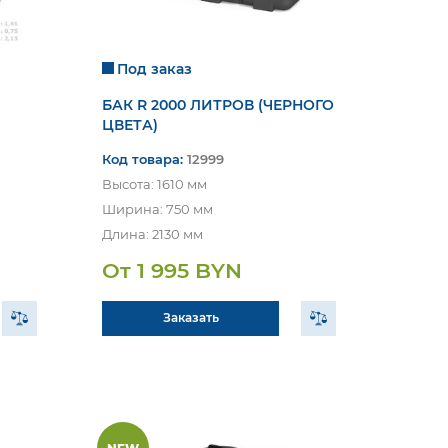
Под заказ
БАК R 2000 ЛИТРОВ (ЧЕРНОГО
ЦВЕТА)
Код товара:
12999
Высота: 1610 мм
Ширина: 750 мм
Длина: 2130 мм
От 1 995 BYN
Заказать