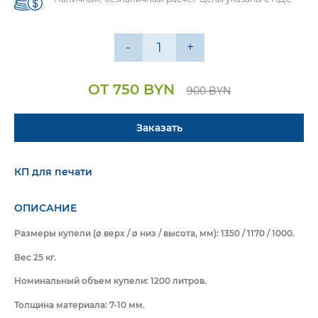
-
+
ОТ 750 BYN
900 BYN
Заказать
КП для печати
ОПИСАНИЕ
Размеры купели (ø верх / ø низ / высота, мм): 1350 / 1170 / 1000.
Вес 25 кг.
Номинальный объем купели: 1200 литров.
Толщина материала: 7-10 мм.