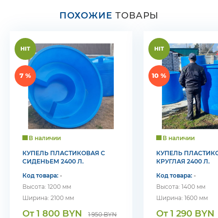
ПОХОЖИЕ
ТОВАРЫ
HIT
HIT
7 %
10 %
В наличии
В наличии
КУПЕЛЬ ПЛАСТИКОВАЯ С
КУПЕЛЬ ПЛАСТИК
СИДЕНЬЕМ 2400 Л.
КРУГЛАЯ 2400 Л.
Код товара:
-
Код товара:
-
Высота: 1200 мм
Высота: 1400 мм
Ширина: 2100 мм
Ширина: 1600 мм
От 1 800 BYN
От 1 290 BYN
1 950 BYN