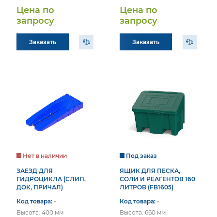
Цена по
Цена по
запросу
запросу
Заказать
Заказать
Нет в наличии
Под заказ
ЗАЕЗД ДЛЯ
ЯЩИК ДЛЯ ПЕСКА,
ГИДРОЦИКЛА (СЛИП,
СОЛИ И РЕАГЕНТОВ 160
ДОК, ПРИЧАЛ)
ЛИТРОВ (FB1605)
Код товара:
-
Код товара:
-
Высота: 400 мм
Высота: 660 мм