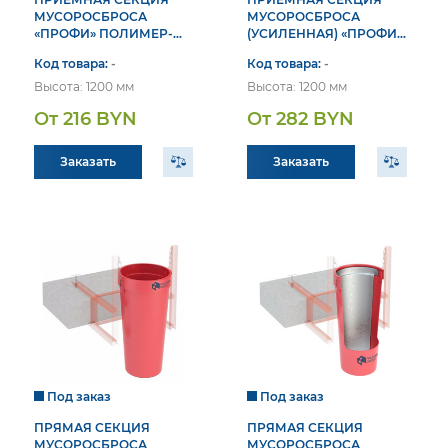
МУСОРОСБРОСА
МУСОРОСБРОСА
«ПРОФИ» ПОЛИМЕР-
(УСИЛЕННАЯ) «ПРОФИ»
ГРУПП
ПОЛИМЕР-ГРУПП
Код товара:
-
Код товара:
-
Высота: 1200 мм
Высота: 1200 мм
От 216 BYN
От 282 BYN
Заказать
Заказать
Под заказ
Под заказ
ПРЯМАЯ СЕКЦИЯ
ПРЯМАЯ СЕКЦИЯ
МУСОРОСБРОСА
МУСОРОСБРОСА