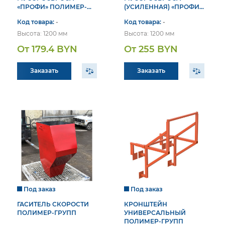
«ПРОФИ» ПОЛИМЕР-
(УСИЛЕННАЯ) «ПРОФИ»
ГРУПП
ПОЛИМЕР-ГРУПП
Код товара:
-
Код товара:
-
Высота: 1200 мм
Высота: 1200 мм
От 179.4 BYN
От 255 BYN
Заказать
Заказать
Под заказ
Под заказ
ГАСИТЕЛЬ СКОРОСТИ
КРОНШТЕЙН
ПОЛИМЕР-ГРУПП
УНИВЕРСАЛЬНЫЙ
ПОЛИМЕР-ГРУПП