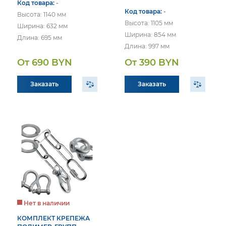
Код товара:
-
Код товара:
-
Высота: 1140 мм
Высота: 1105 мм
Ширина: 632 мм
Ширина: 854 мм
Длина: 695 мм
Длина: 997 мм
От 690 BYN
От 390 BYN
Заказать
Заказать
Нет в наличии
КОМПЛЕКТ КРЕПЕЖА