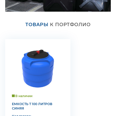
ТОВАРЫ
К ПОРТФОЛИО
В наличии
ЕМКОСТЬ T 100 ЛИТРОВ
СИНЯЯ