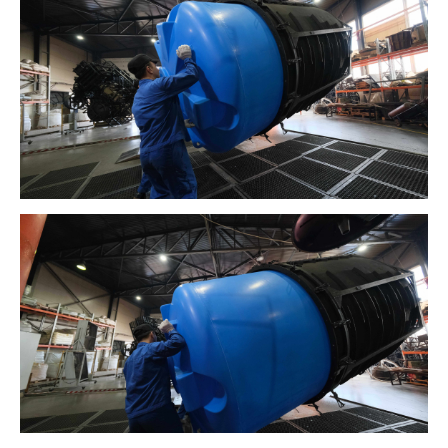
ПОЛУЧИТЬ
КОНСУЛЬТАЦИЮ