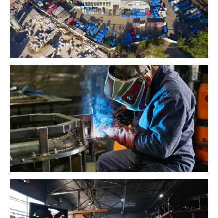
пт. 9:00-16:00